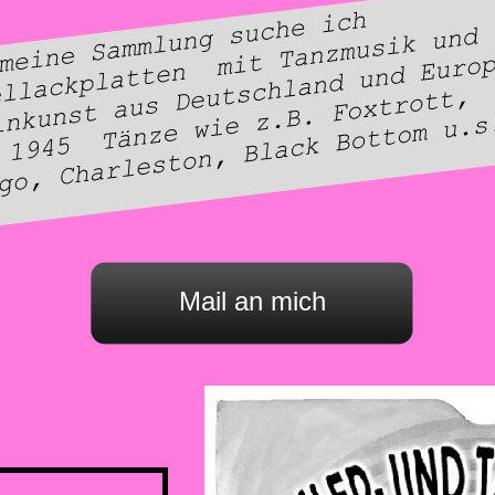
Mail an mich